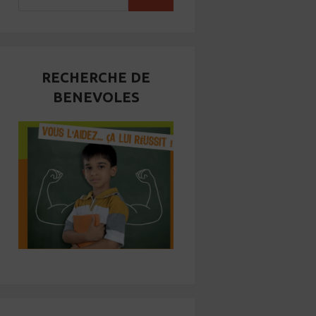
RECHERCHE DE
BENEVOLES