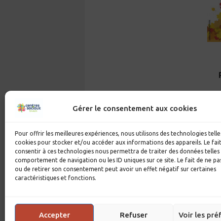
Gérer le consentement aux cookies
Pour offrir les meilleures expériences, nous utilisons des technologies telle
cookies pour stocker et/ou accéder aux informations des appareils. Le fai
consentir à ces technologies nous permettra de traiter des données telles
comportement de navigation ou les ID uniques sur ce site. Le fait de ne pa
ou de retirer son consentement peut avoir un effet négatif sur certaines
caractéristiques et fonctions.
Accepter
Refuser
Voir les pré