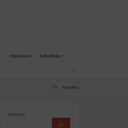
Itinérance
Actualités
>
Actualités
Rechercher