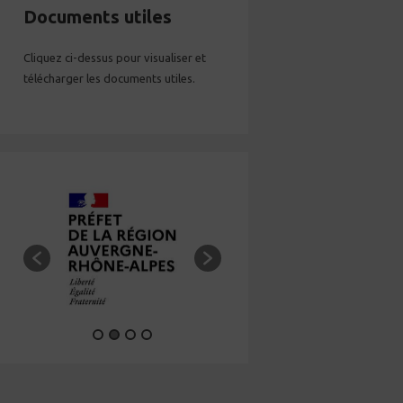
Documents utiles
Cliquez ci-dessus pour visualiser et
télécharger les documents utiles.