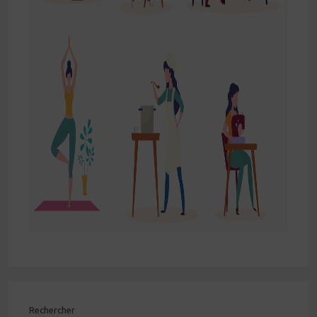
Rechercher