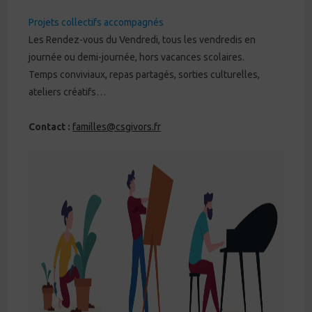
Projets collectifs accompagnés
Les Rendez-vous du Vendredi, tous les vendredis en
journée ou demi-journée, hors vacances scolaires.
Temps conviviaux, repas partagés, sorties culturelles,
ateliers créatifs…
Contact :
familles@csgivors.fr