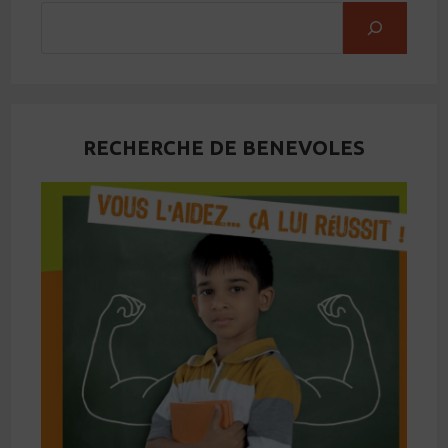
RECHERCHE DE BENEVOLES