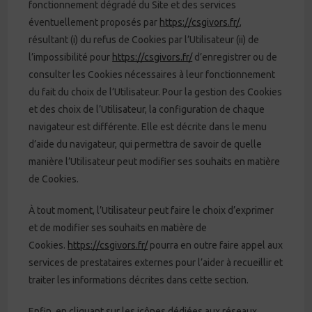
fonctionnement dégradé du Site et des services
éventuellement proposés par
https://csgivors.fr/
,
résultant (i) du refus de Cookies par l’Utilisateur (ii) de
l’impossibilité pour
https://csgivors.fr/
d’enregistrer ou de
consulter les Cookies nécessaires à leur fonctionnement
du fait du choix de l’Utilisateur. Pour la gestion des Cookies
et des choix de l’Utilisateur, la configuration de chaque
navigateur est différente. Elle est décrite dans le menu
d’aide du navigateur, qui permettra de savoir de quelle
manière l’Utilisateur peut modifier ses souhaits en matière
de Cookies.
À tout moment, l’Utilisateur peut faire le choix d’exprimer
et de modifier ses souhaits en matière de
Cookies.
https://csgivors.fr/
pourra en outre faire appel aux
services de prestataires externes pour l’aider à recueillir et
traiter les informations décrites dans cette section.
Enfin, en cliquant sur les icônes dédiées aux réseaux