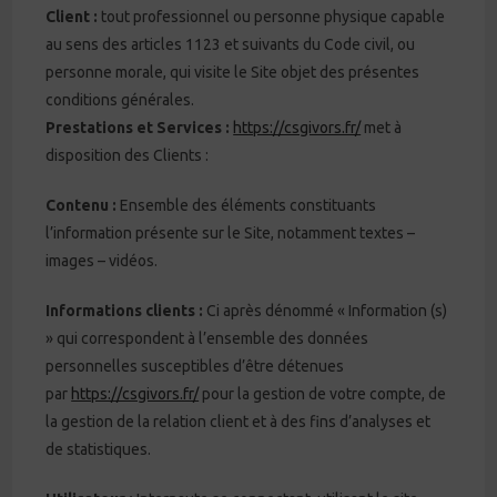
Client :
tout professionnel ou personne physique capable
au sens des articles 1123 et suivants du Code civil, ou
personne morale, qui visite le Site objet des présentes
conditions générales.
Prestations et Services :
https://csgivors.fr/
met à
disposition des Clients :
Contenu :
Ensemble des éléments constituants
l’information présente sur le Site, notamment textes –
images – vidéos.
Informations clients :
Ci après dénommé « Information (s)
» qui correspondent à l’ensemble des données
personnelles susceptibles d’être détenues
par
https://csgivors.fr/
pour la gestion de votre compte, de
la gestion de la relation client et à des fins d’analyses et
de statistiques.