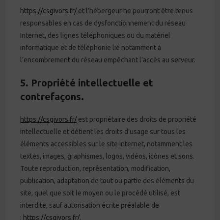
https://csgivors.fr/
et l’hébergeur ne pourront être tenus
responsables en cas de dysfonctionnement du réseau
Internet, des lignes téléphoniques ou du matériel
informatique et de téléphonie lié notamment à
l’encombrement du réseau empêchant l’accès au serveur.
5. Propriété intellectuelle et
contrefaçons.
https://csgivors.fr/
est propriétaire des droits de propriété
intellectuelle et détient les droits d’usage sur tous les
éléments accessibles sur le site internet, notamment les
textes, images, graphismes, logos, vidéos, icônes et sons.
Toute reproduction, représentation, modification,
publication, adaptation de tout ou partie des éléments du
site, quel que soit le moyen ou le procédé utilisé, est
interdite, sauf autorisation écrite préalable de
:
https://csgivors.fr/
.