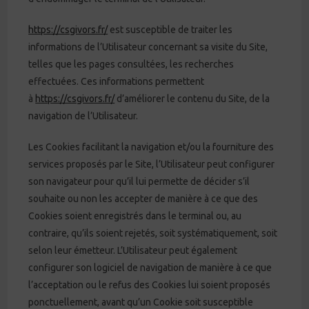
https://csgivors.fr/
est susceptible de traiter les
informations de l’Utilisateur concernant sa visite du Site,
telles que les pages consultées, les recherches
effectuées. Ces informations permettent
à
https://csgivors.fr/
d’améliorer le contenu du Site, de la
navigation de l’Utilisateur.
Les Cookies facilitant la navigation et/ou la fourniture des
services proposés par le Site, l’Utilisateur peut configurer
son navigateur pour qu’il lui permette de décider s’il
souhaite ou non les accepter de manière à ce que des
Cookies soient enregistrés dans le terminal ou, au
contraire, qu’ils soient rejetés, soit systématiquement, soit
selon leur émetteur. L’Utilisateur peut également
configurer son logiciel de navigation de manière à ce que
l’acceptation ou le refus des Cookies lui soient proposés
ponctuellement, avant qu’un Cookie soit susceptible