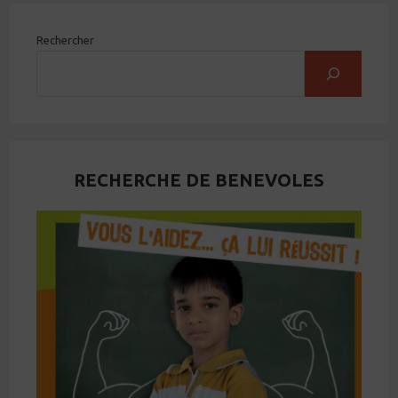
Rechercher
RECHERCHE DE BENEVOLES