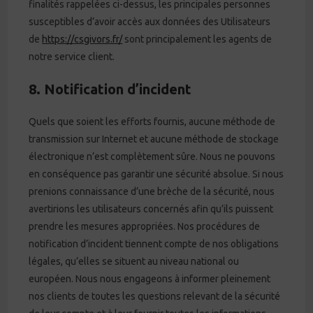
finalités rappelées ci-dessus, les principales personnes
susceptibles d’avoir accès aux données des Utilisateurs
de
https://csgivors.fr/
sont principalement les agents de
notre service client.
8. Notification d’incident
Quels que soient les efforts fournis, aucune méthode de
transmission sur Internet et aucune méthode de stockage
électronique n’est complètement sûre. Nous ne pouvons
en conséquence pas garantir une sécurité absolue. Si nous
prenions connaissance d’une brèche de la sécurité, nous
avertirions les utilisateurs concernés afin qu’ils puissent
prendre les mesures appropriées. Nos procédures de
notification d’incident tiennent compte de nos obligations
légales, qu’elles se situent au niveau national ou
européen. Nous nous engageons à informer pleinement
nos clients de toutes les questions relevant de la sécurité