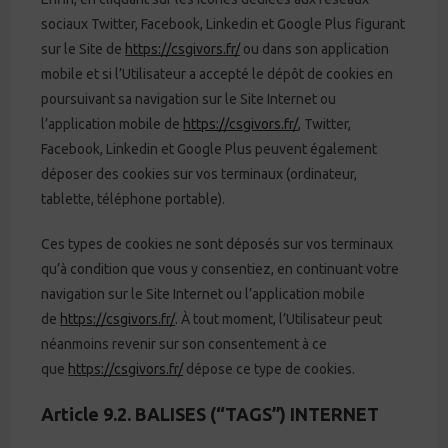
sociaux Twitter, Facebook, Linkedin et Google Plus figurant
sur le Site de
https://csgivors.fr/
ou dans son application
mobile et si l’Utilisateur a accepté le dépôt de cookies en
poursuivant sa navigation sur le Site Internet ou
l’application mobile de
https://csgivors.fr/
, Twitter,
Facebook, Linkedin et Google Plus peuvent également
déposer des cookies sur vos terminaux (ordinateur,
tablette, téléphone portable).
Ces types de cookies ne sont déposés sur vos terminaux
qu’à condition que vous y consentiez, en continuant votre
navigation sur le Site Internet ou l’application mobile
de
https://csgivors.fr/
. À tout moment, l’Utilisateur peut
néanmoins revenir sur son consentement à ce
que
https://csgivors.fr/
dépose ce type de cookies.
Article 9.2. BALISES (“TAGS”) INTERNET