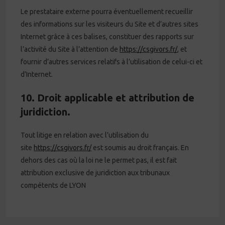
Le prestataire externe pourra éventuellement recueillir
des informations sur les visiteurs du Site et d’autres sites
Internet grâce à ces balises, constituer des rapports sur
l’activité du Site à l’attention de
https://csgivors.fr/
, et
fournir d’autres services relatifs à l’utilisation de celui-ci et
d’Internet.
10. Droit applicable et attribution de
juridiction.
Tout litige en relation avec l’utilisation du
site
https://csgivors.fr/
est soumis au droit français. En
dehors des cas où la loi ne le permet pas, il est fait
attribution exclusive de juridiction aux tribunaux
compétents de LYON