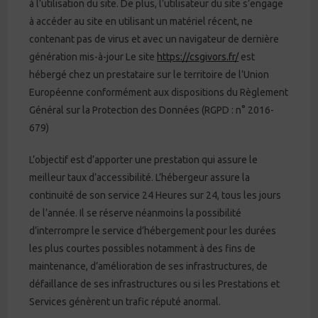
à l’utilisation du site. De plus, l’utilisateur du site s’engage
à accéder au site en utilisant un matériel récent, ne
contenant pas de virus et avec un navigateur de dernière
génération mis-à-jour Le site
https://csgivors.fr/
est
hébergé chez un prestataire sur le territoire de l’Union
Européenne conformément aux dispositions du Règlement
Général sur la Protection des Données (RGPD : n° 2016-
679)
L’objectif est d’apporter une prestation qui assure le
meilleur taux d’accessibilité. L’hébergeur assure la
continuité de son service 24 Heures sur 24, tous les jours
de l’année. Il se réserve néanmoins la possibilité
d’interrompre le service d’hébergement pour les durées
les plus courtes possibles notamment à des fins de
maintenance, d’amélioration de ses infrastructures, de
défaillance de ses infrastructures ou si les Prestations et
Services génèrent un trafic réputé anormal.