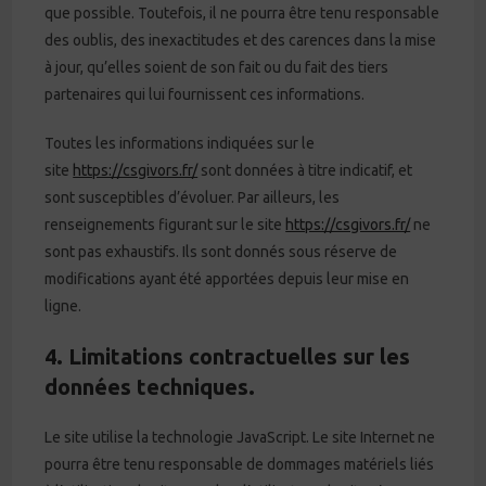
que possible. Toutefois, il ne pourra être tenu responsable
des oublis, des inexactitudes et des carences dans la mise
à jour, qu’elles soient de son fait ou du fait des tiers
partenaires qui lui fournissent ces informations.
Toutes les informations indiquées sur le
site
https://csgivors.fr/
sont données à titre indicatif, et
sont susceptibles d’évoluer. Par ailleurs, les
renseignements figurant sur le site
https://csgivors.fr/
ne
sont pas exhaustifs. Ils sont donnés sous réserve de
modifications ayant été apportées depuis leur mise en
ligne.
4. Limitations contractuelles sur les
données techniques.
Le site utilise la technologie JavaScript. Le site Internet ne
pourra être tenu responsable de dommages matériels liés