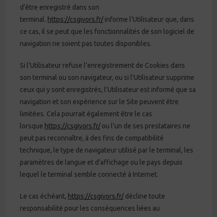
d’être enregistré dans son
terminal.
https://csgivors.fr/
informe l’Utilisateur que, dans
ce cas, il se peut que les fonctionnalités de son logiciel de
navigation ne soient pas toutes disponibles.
Si l’Utilisateur refuse l’enregistrement de Cookies dans
son terminal ou son navigateur, ou si l’Utilisateur supprime
ceux qui y sont enregistrés, l’Utilisateur est informé que sa
navigation et son expérience sur le Site peuvent être
limitées. Cela pourrait également être le cas
lorsque
https://csgivors.fr/
ou l’un de ses prestataires ne
peut pas reconnaître, à des fins de compatibilité
technique, le type de navigateur utilisé par le terminal, les
paramètres de langue et d’affichage ou le pays depuis
lequel le terminal semble connecté à Internet.
Le cas échéant,
https://csgivors.fr/
décline toute
responsabilité pour les conséquences liées au