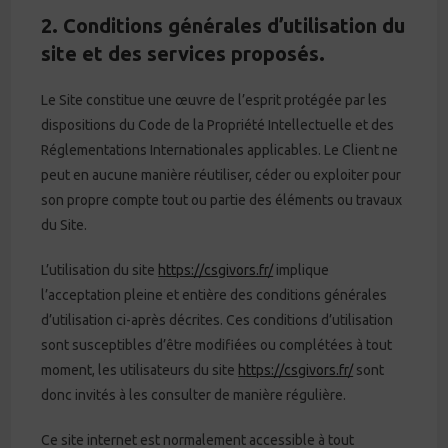
2. Conditions générales d’utilisation du
site et des services proposés.
Le Site constitue une œuvre de l’esprit protégée par les
dispositions du Code de la Propriété Intellectuelle et des
Réglementations Internationales applicables. Le Client ne
peut en aucune manière réutiliser, céder ou exploiter pour
son propre compte tout ou partie des éléments ou travaux
du Site.
L’utilisation du site
https://csgivors.fr/
implique
l’acceptation pleine et entière des conditions générales
d’utilisation ci-après décrites. Ces conditions d’utilisation
sont susceptibles d’être modifiées ou complétées à tout
moment, les utilisateurs du site
https://csgivors.fr/
sont
donc invités à les consulter de manière régulière.
Ce site internet est normalement accessible à tout