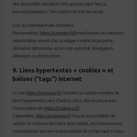
des dispositifs standards tels que par pare-feu, la
pseudonymisation, l’encryption et mot de passe.
Lors du traitement des Données
Personnelles,
https://csgivors.fr/
prend toutes les mesures
raisonnables visant à les protéger contre toute perte,
utilisation détournée, accès non autorisé, divulgation,
altération ou destruction.
9. Liens hypertextes « cookies » et
balises (“tags”) internet
Le site
https://csgivors.fr/
contient un certain nombre de
liens hypertextes vers d’autres sites, mis en place avec
l’autorisation de
https://csgivors.fr/
.
Cependant,
https://csgivors.fr/
n’a pas la possibilité de
vérifier le contenu des sites ainsi visités, et n’assumera en
conséquence aucune responsabilité de ce fait.Sauf si vous