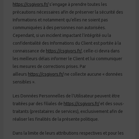
https://csgivors.fr/
s’engage à prendre toutes les
précautions nécessaires afin de préserver la sécurité des
Informations et notamment qu’elles ne soient pas
communiquées à des personnes non autorisées.
Cependant, si un incident impactant l’intégrité ou la
confidentialité des Informations du Client est portée à la
connaissance de
https://csgivors.fr/
, celle-ci devra dans
les meilleurs délais informer le Client et lui communiquer
les mesures de corrections prises. Par
ailleurs
https://csgivors.fr/
ne collecte aucune « données
sensibles ».
Les Données Personnelles de l’Utilisateur peuvent être
traitées par des filiales de
https://csgivors.fr/
et des sous-
traitants (prestataires de services), exclusivement afin de
réaliser les finalités de la présente politique.
Dans la limite de leurs attributions respectives et pour les