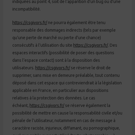
indiquées au point 4, soit de l’apparition d’un bug ou d’une
incompatibilité.
https://csgivors.fr/
ne pourra également être tenu
responsable des dommages indirects (tels par exemple
qu’une perte de marché ou perte d’une chance)
consécutifs à l’utilisation du site
https://csgivors.fr/
. Des
espaces interactifs (possibilité de poser des questions
dans l’espace contact) sont à la disposition des
utilisateurs.
https://csgivors.fr/
se réserve le droit de
supprimer, sans mise en demeure préalable, tout contenu
déposé dans cet espace qui contreviendrait à la législation
applicable en France, en particulier aux dispositions
relatives à la protection des données. Le cas
échéant,
https://csgivors.fr/
se réserve également la
possibilité de mettre en cause la responsabilité civile et/ou
pénale de l’utilisateur, notamment en cas de message à
caractère raciste, injurieux, diffamant, ou pornographique,