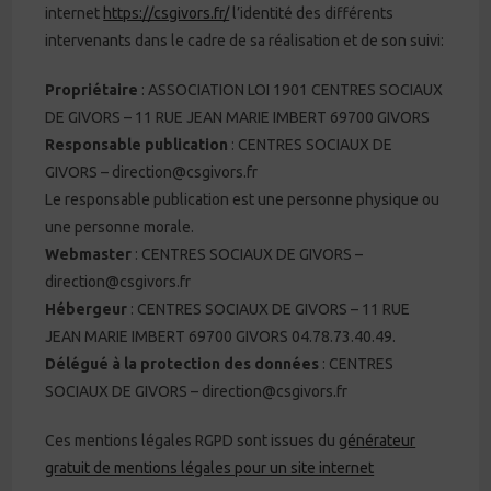
internet
https://csgivors.fr/
l’identité des différents
intervenants dans le cadre de sa réalisation et de son suivi:
Propriétaire
: ASSOCIATION LOI 1901 CENTRES SOCIAUX
DE GIVORS – 11 RUE JEAN MARIE IMBERT 69700 GIVORS
Responsable publication
: CENTRES SOCIAUX DE
GIVORS – direction@csgivors.fr
Le responsable publication est une personne physique ou
une personne morale.
Webmaster
: CENTRES SOCIAUX DE GIVORS –
direction@csgivors.fr
Hébergeur
: CENTRES SOCIAUX DE GIVORS – 11 RUE
JEAN MARIE IMBERT 69700 GIVORS 04.78.73.40.49.
Délégué à la protection des données
: CENTRES
SOCIAUX DE GIVORS – direction@csgivors.fr
Ces mentions légales RGPD sont issues du
générateur
gratuit de mentions légales pour un site internet