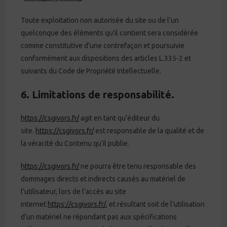
Toute exploitation non autorisée du site ou de l’un
quelconque des éléments qu’il contient sera considérée
comme constitutive d’une contrefaçon et poursuivie
conformément aux dispositions des articles L.335-2 et
suivants du Code de Propriété Intellectuelle.
6. Limitations de responsabilité.
https://csgivors.fr/
agit en tant qu’éditeur du
site.
https://csgivors.fr/
est responsable de la qualité et de
la véracité du Contenu qu’il publie.
https://csgivors.fr/
ne pourra être tenu responsable des
dommages directs et indirects causés au matériel de
l’utilisateur, lors de l’accès au site
internet
https://csgivors.fr/
, et résultant soit de l’utilisation
d’un matériel ne répondant pas aux spécifications