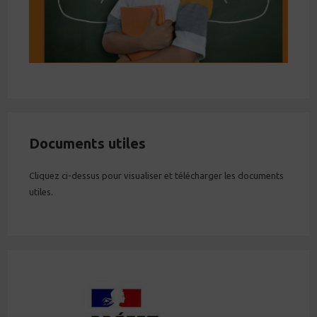
Documents utiles
Cliquez ci-dessus pour visualiser et télécharger les documents
utiles.