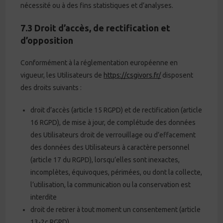
nécessité ou à des fins statistiques et d’analyses.
7.3 Droit d’accès, de rectification et
d’opposition
Conformément à la réglementation européenne en
vigueur, les Utilisateurs de
https://csgivors.fr/
disposent
des droits suivants :
droit d’accès (article 15 RGPD) et de rectification (article
16 RGPD), de mise à jour, de complétude des données
des Utilisateurs droit de verrouillage ou d’effacement
des données des Utilisateurs à caractère personnel
(article 17 du RGPD), lorsqu’elles sont inexactes,
incomplètes, équivoques, périmées, ou dont la collecte,
l’utilisation, la communication ou la conservation est
interdite
droit de retirer à tout moment un consentement (article
13-2c RGPD)