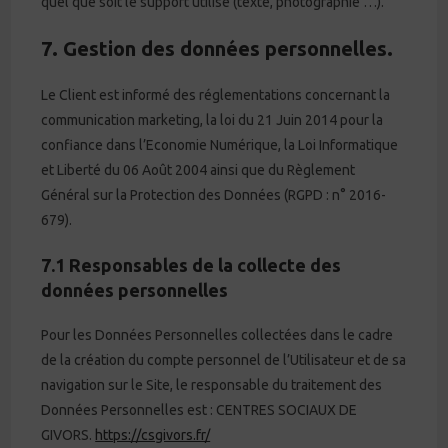
quel que soit le support utilisé (texte, photographie …).
7. Gestion des données personnelles.
Le Client est informé des réglementations concernant la
communication marketing, la loi du 21 Juin 2014 pour la
confiance dans l’Economie Numérique, la Loi Informatique
et Liberté du 06 Août 2004 ainsi que du Règlement
Général sur la Protection des Données (RGPD : n° 2016-
679).
7.1 Responsables de la collecte des
données personnelles
Pour les Données Personnelles collectées dans le cadre
de la création du compte personnel de l’Utilisateur et de sa
navigation sur le Site, le responsable du traitement des
Données Personnelles est : CENTRES SOCIAUX DE
GIVORS.
https://csgivors.fr/