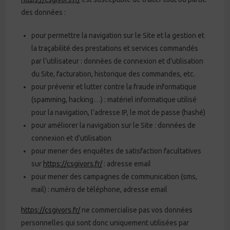
des données :
pour permettre la navigation sur le Site et la gestion et
la traçabilité des prestations et services commandés
par l’utilisateur : données de connexion et d’utilisation
du Site, facturation, historique des commandes, etc.
pour prévenir et lutter contre la fraude informatique
(spamming, hacking…) : matériel informatique utilisé
pour la navigation, l’adresse IP, le mot de passe (hashé)
pour améliorer la navigation sur le Site : données de
connexion et d’utilisation
pour mener des enquêtes de satisfaction facultatives
sur
https://csgivors.fr/
: adresse email
pour mener des campagnes de communication (sms,
mail) : numéro de téléphone, adresse email
https://csgivors.fr/
ne commercialise pas vos données
personnelles qui sont donc uniquement utilisées par