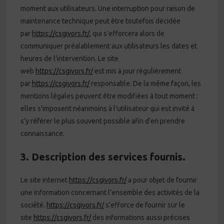
moment aux utilisateurs. Une interruption pour raison de
maintenance technique peut être toutefois décidée
par
https://csgivors.fr/
, qui s’efforcera alors de
communiquer préalablement aux utilisateurs les dates et
heures de l’intervention. Le site
web
https://csgivors.fr/
est mis à jour régulièrement
par
https://csgivors.fr/
responsable. De la même façon, les
mentions légales peuvent être modifiées à tout moment :
elles s’imposent néanmoins à l’utilisateur qui est invité à
s’y référer le plus souvent possible afin d’en prendre
connaissance.
3. Description des services fournis.
Le site internet
https://csgivors.fr/
a pour objet de fournir
une information concernant l’ensemble des activités de la
société.
https://csgivors.fr/
s’efforce de fournir sur le
site
https://csgivors.fr/
des informations aussi précises