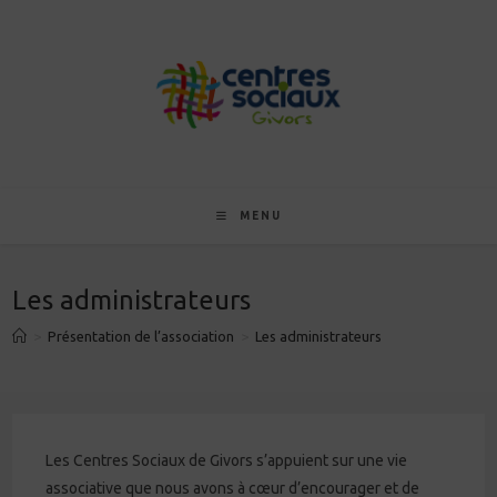
Skip
to
content
MENU
Les administrateurs
>
Présentation de l’association
>
Les administrateurs
Les Centres Sociaux de Givors s’appuient sur une vie
associative que nous avons à cœur d’encourager et de