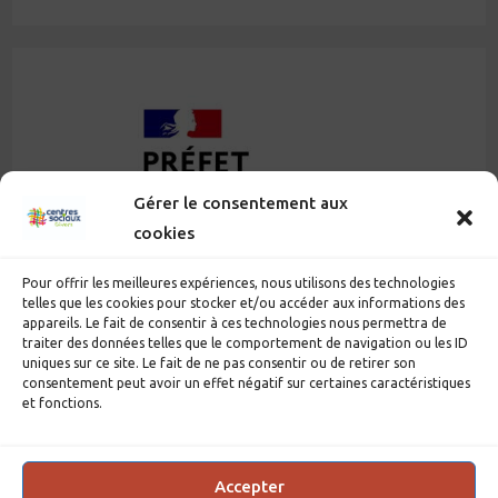
Gérer le consentement aux
cookies
Pour offrir les meilleures expériences, nous utilisons des technologies
telles que les cookies pour stocker et/ou accéder aux informations des
appareils. Le fait de consentir à ces technologies nous permettra de
traiter des données telles que le comportement de navigation ou les ID
uniques sur ce site. Le fait de ne pas consentir ou de retirer son
consentement peut avoir un effet négatif sur certaines caractéristiques
et fonctions.
Accepter