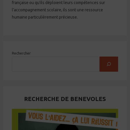
française ou qu’ils déploient leurs compétences sur
l’accompagnement scolaire, ils sont une ressource
humaine particulièrement précieuse.
Rechercher
RECHERCHE DE BENEVOLES