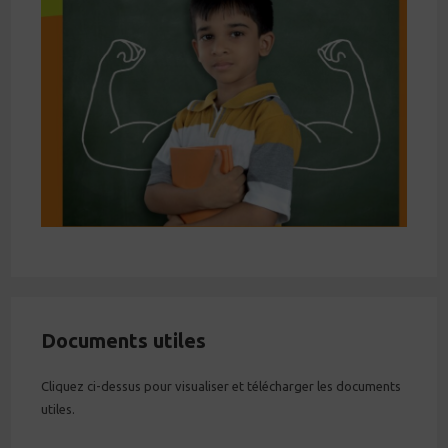
Documents utiles
Cliquez ci-dessus pour visualiser et télécharger les documents
utiles.