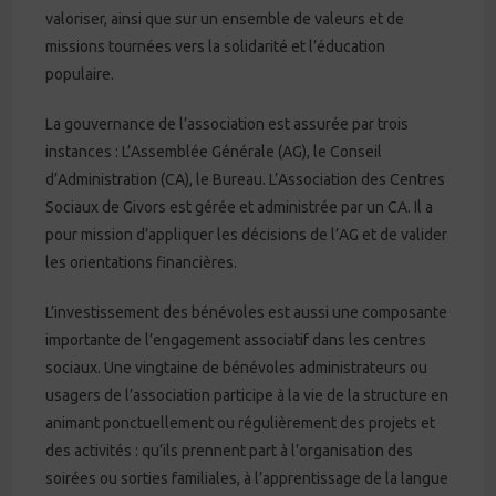
valoriser, ainsi que sur un ensemble de valeurs et de
missions tournées vers la solidarité et l’éducation
populaire.
La gouvernance de l’association est assurée par trois
instances : L’Assemblée Générale (AG), le Conseil
d’Administration (CA), le Bureau. L’Association des Centres
Sociaux de Givors est gérée et administrée par un CA. Il a
pour mission d’appliquer les décisions de l’AG et de valider
les orientations financières.
L’investissement des bénévoles est aussi une composante
importante de l’engagement associatif dans les centres
sociaux. Une vingtaine de bénévoles administrateurs ou
usagers de l’association participe à la vie de la structure en
animant ponctuellement ou régulièrement des projets et
des activités : qu’ils prennent part à l’organisation des
soirées ou sorties familiales, à l’apprentissage de la langue