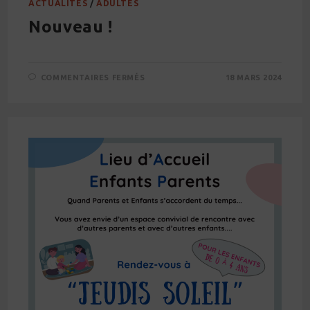
ACTUALITÉS
/
ADULTES
Nouveau !
SUR
COMMENTAIRES FERMÉS
18 MARS 2024
NOUVEAU
!