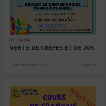
ACTUALITÉS
VENTE DE CRÊPES ET DE JUS
SUR
COMMENTAIRES FERMÉS
3 MAI 2024
VENTE
DE
CRÊPES
ET
DE
JUS