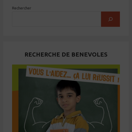
Rechercher
RECHERCHE DE BENEVOLES