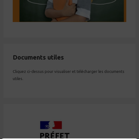
Documents utiles
Cliquez ci-dessus pour visualiser et télécharger les documents
utiles.