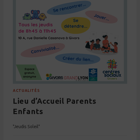
ACTUALITÉS
Lieu d’Accueil Parents
Enfants
"Jeudis Soleil"