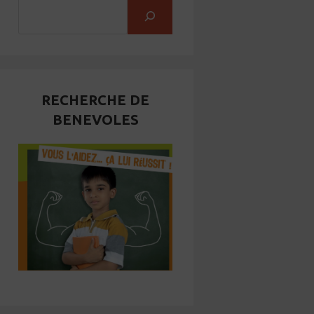
RECHERCHE DE
BENEVOLES