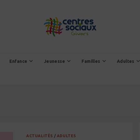
Enfance
Jeunesse
Familles
Adultes
ACTUALITÉS
/
ADULTES