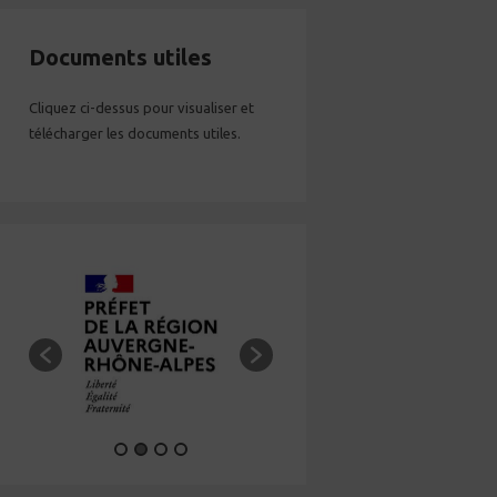
Documents utiles
Cliquez ci-dessus pour visualiser et
télécharger les documents utiles.