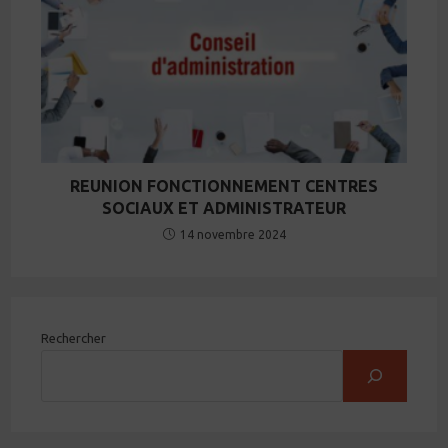
REUNION FONCTIONNEMENT CENTRES
SOCIAUX ET ADMINISTRATEUR
14 novembre 2024
Rechercher