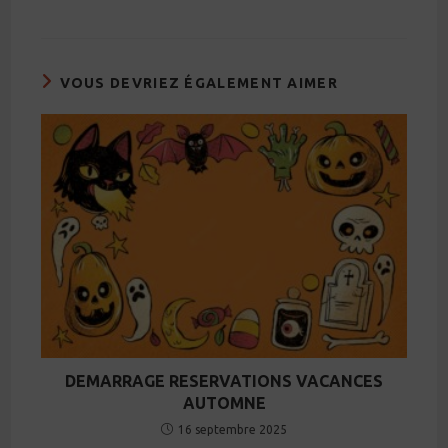
VOUS DEVRIEZ ÉGALEMENT AIMER
DEMARRAGE RESERVATIONS VACANCES
AUTOMNE
16 septembre 2025