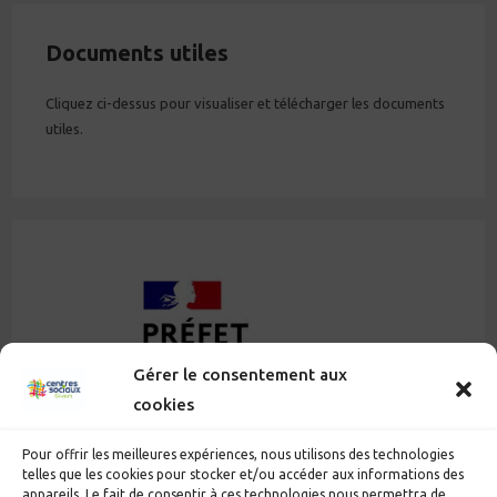
Documents utiles
Cliquez ci-dessus pour visualiser et télécharger les documents
utiles.
Gérer le consentement aux
cookies
Pour offrir les meilleures expériences, nous utilisons des technologies
telles que les cookies pour stocker et/ou accéder aux informations des
appareils. Le fait de consentir à ces technologies nous permettra de