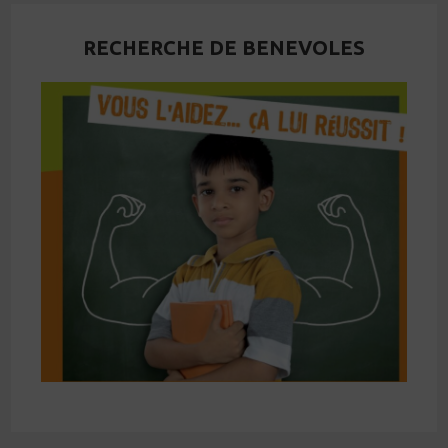
RECHERCHE DE BENEVOLES