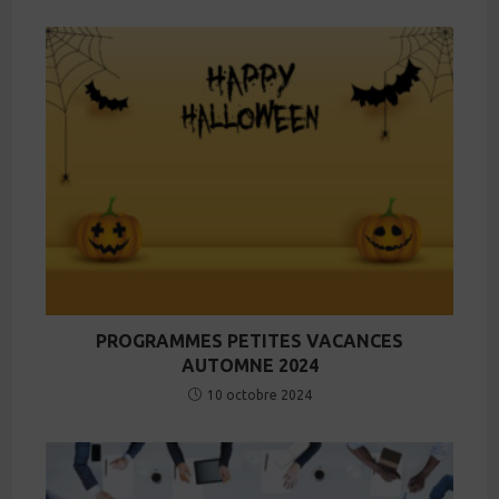
PROGRAMMES PETITES VACANCES
AUTOMNE 2024
10 octobre 2024