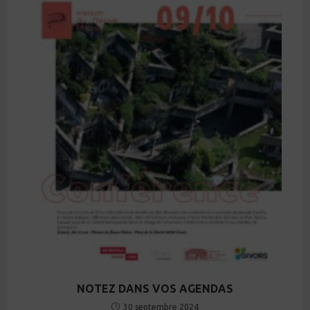
NOTEZ DANS VOS AGENDAS
30 septembre 2024