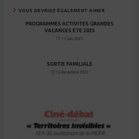
VOUS DEVRIEZ ÉGALEMENT AIMER
PROGRAMMES ACTIVITES GRANDES
VACANCES ETE 2025
17 juin 2025
SORTIE FAMILIALE
15 décembre 2025