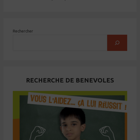
Rechercher
RECHERCHE DE BENEVOLES