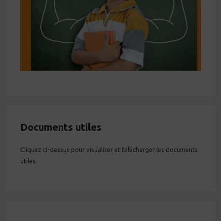
Documents utiles
Cliquez ci-dessus pour visualiser et télécharger les documents
utiles.