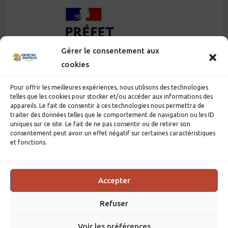
Gérer le consentement aux
cookies
Pour offrir les meilleures expériences, nous utilisons des technologies
telles que les cookies pour stocker et/ou accéder aux informations des
appareils. Le fait de consentir à ces technologies nous permettra de
traiter des données telles que le comportement de navigation ou les ID
uniques sur ce site. Le fait de ne pas consentir ou de retirer son
consentement peut avoir un effet négatif sur certaines caractéristiques
et fonctions.
Accepter
Refuser
Mentions légales
Politique de confidentialité
Voir les préférences